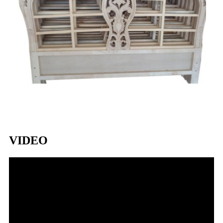
VIDEO