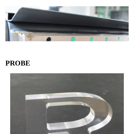
PROBE