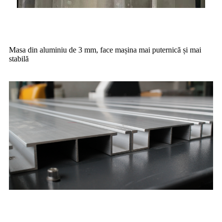
Masa din aluminiu de 3 mm, face mașina mai puternică și mai
stabilă