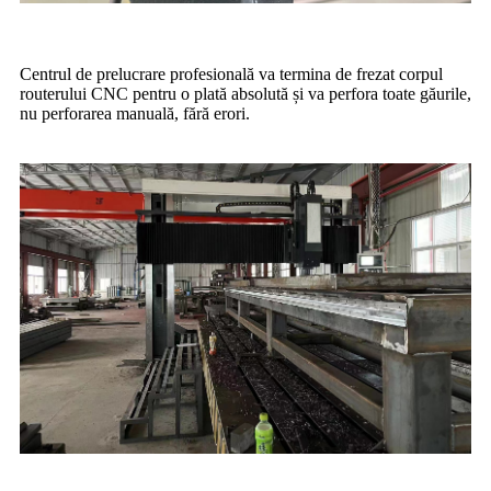
Centrul de prelucrare profesională va termina de frezat corpul
routerului CNC pentru o plată absolută și va perfora toate găurile,
nu perforarea manuală, fără erori.