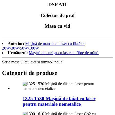
DSP A11
Colector de praf
Masa cu vid
Anterior:
Mașină de marcat cu laser cu fibră de
20W/30W/50W/100W
Următorul:
Mașină de curățat cu laser cu fibre de mână
Scrie mesajul tău aici și trimite-l nouă
Categorii de produse
1325 1530 Mașină de tăiat cu laser
pentru materiale nemetalice