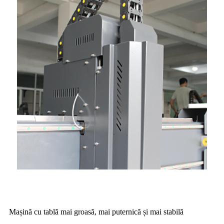
Mașină cu tablă mai groasă, mai puternică și mai stabilă