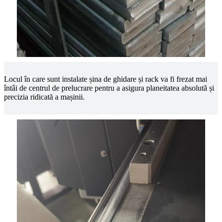
Locul în care sunt instalate șina de ghidare și rack va fi frezat mai
întâi de centrul de prelucrare pentru a asigura planeitatea absolută și
precizia ridicată a mașinii.