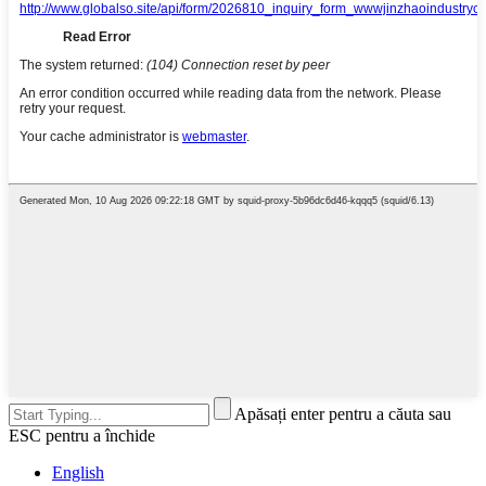
Apăsați enter pentru a căuta sau
ESC pentru a închide
English