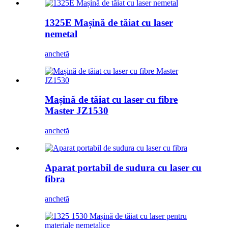
1325E Mașină de tăiat cu laser
nemetal
anchetă
Mașină de tăiat cu laser cu fibre
Master JZ1530
anchetă
Aparat portabil de sudura cu laser cu
fibra
anchetă