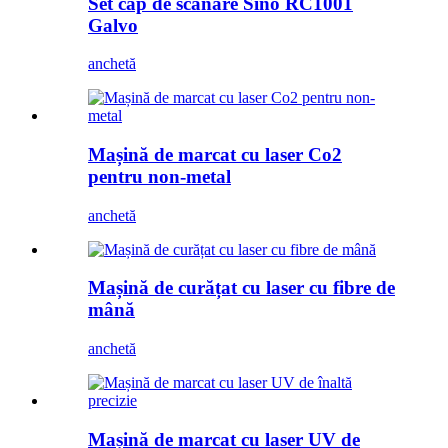
Set cap de scanare Sino RC1001
Galvo
anchetă
Mașină de marcat cu laser Co2
pentru non-metal
anchetă
Mașină de curățat cu laser cu fibre de
mână
anchetă
Mașină de marcat cu laser UV de