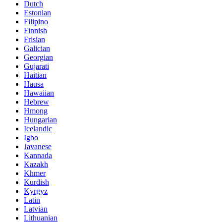
Dutch
Estonian
Filipino
Finnish
Frisian
Galician
Georgian
Gujarati
Haitian
Hausa
Hawaiian
Hebrew
Hmong
Hungarian
Icelandic
Igbo
Javanese
Kannada
Kazakh
Khmer
Kurdish
Kyrgyz
Latin
Latvian
Lithuanian