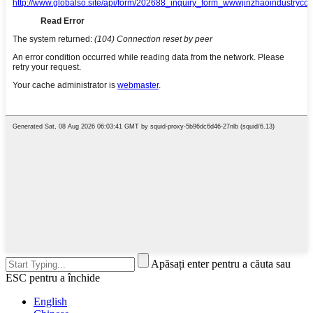
Apăsați enter pentru a căuta sau
ESC pentru a închide
English