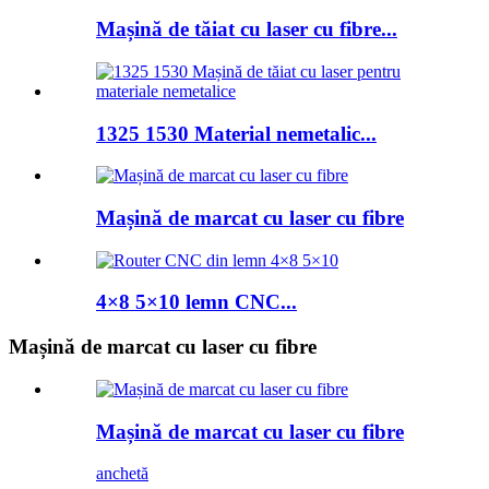
Mașină de tăiat cu laser cu fibre...
1325 1530 Material nemetalic...
Mașină de marcat cu laser cu fibre
4×8 5×10 lemn CNC...
Mașină de marcat cu laser cu fibre
Mașină de marcat cu laser cu fibre
anchetă