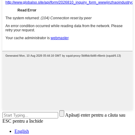
Apăsați enter pentru a căuta sau
ESC pentru a închide
English