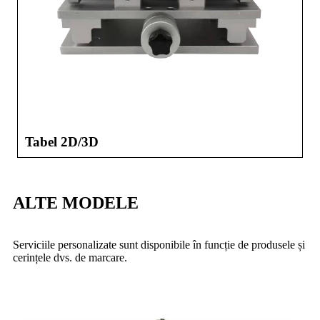
Tabel 2D/3D
ALTE MODELE
Serviciile personalizate sunt disponibile în funcție de produsele și
cerințele dvs. de marcare.