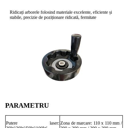
Ridicați arborele folosind materiale excelente, eficiente și
stabile, precizie de poziționare ridicată, fermitate
PARAMETRU
Putere laser:
Zona de marcare: 110 x 110 mm /