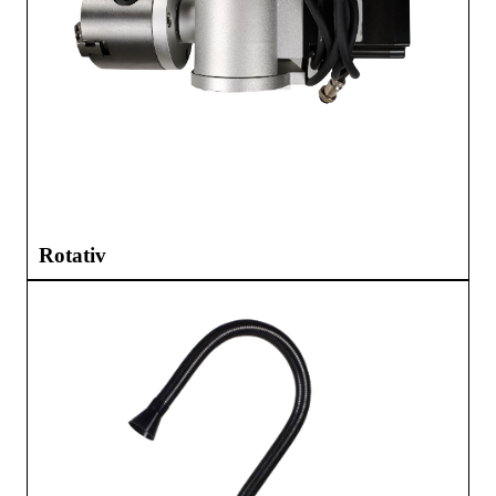
Rotativ