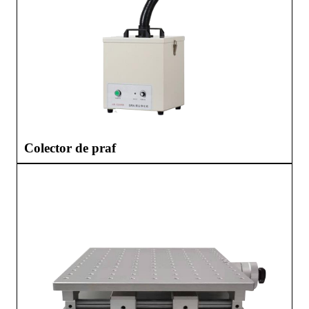
Colector de praf