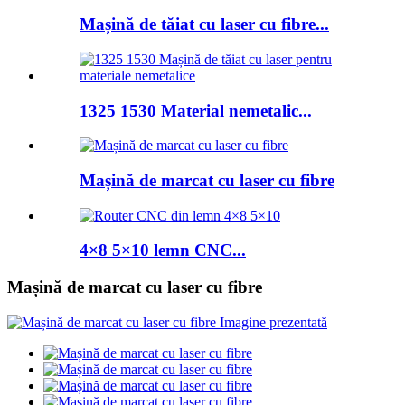
Mașină de tăiat cu laser cu fibre...
1325 1530 Material nemetalic...
Mașină de marcat cu laser cu fibre
4×8 5×10 lemn CNC...
Mașină de marcat cu laser cu fibre