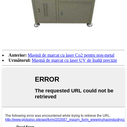
Anterior:
Mașină de marcat cu laser Co2 pentru non-metal
Următorul:
Mașină de marcat cu laser UV de înaltă precizie